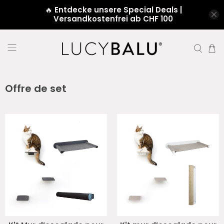
🔥
Entdecke unsere Special Deals |
Versandkostenfrei ab CHF 100
Offre de set