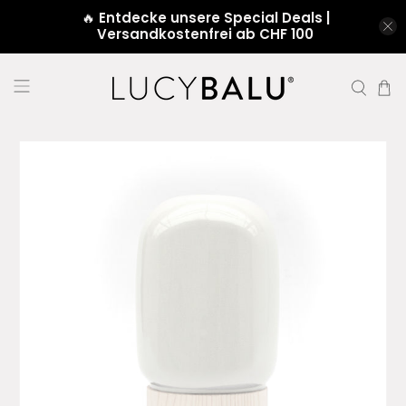
🔥
Entdecke unsere Special Deals |
Versandkostenfrei ab CHF 100