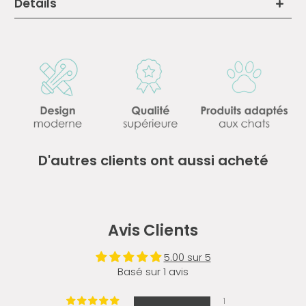
Détails
D'autres clients ont aussi acheté
Avis Clients
5.00 sur 5
Basé sur 1 avis
1