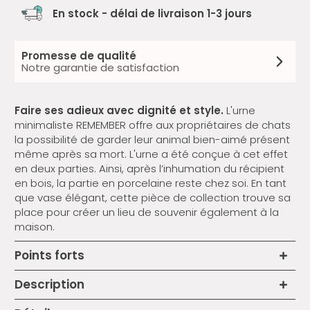
En stock - délai de livraison 1-3 jours
Promesse de qualité
Notre garantie de satisfaction
Faire ses adieux avec dignité et style.
L'urne
minimaliste REMEMBER offre aux propriétaires de chats
la possibilité de garder leur animal bien-aimé présent
même après sa mort. L'urne a été conçue à cet effet
en deux parties. Ainsi, après l’inhumation du récipient
en bois, la partie en porcelaine reste chez soi. En tant
que vase élégant, cette pièce de collection trouve sa
place pour créer un lieu de souvenir également à la
maison.
Points forts
Description