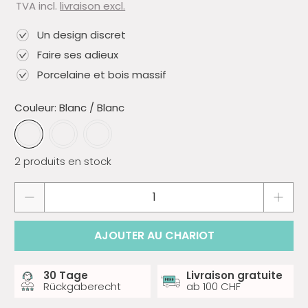
TVA incl.
livraison excl.
Un design discret
Faire ses adieux
Porcelaine et bois massif
Couleur:
Blanc / Blanc
2 produits en stock
Quantité
AJOUTER AU CHARIOT
30 Tage
Livraison gratuite
Rückgaberecht
ab 100 CHF