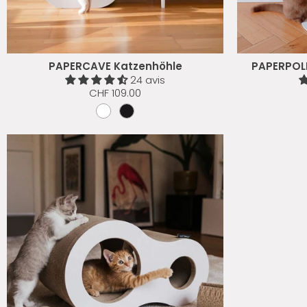
PAPERCAVE Katzenhöhle
PAPERPOLE
24 avis
CHF 109.00