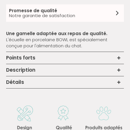
Promesse de qualité
Notre garantie de satisfaction
Une gamelle adaptée aux repas de qualité.
L'écuelle en porcelaine BOWL est spécialement
conçue pour l'alimentation du chat.
Points forts
Description
Détails