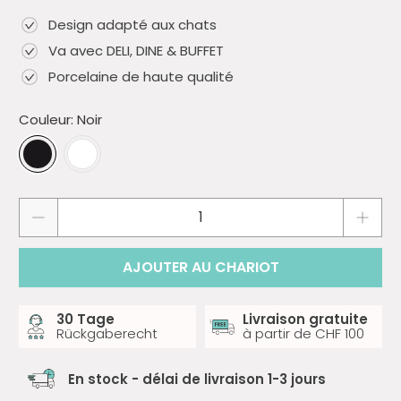
Design adapté aux chats
Va avec DELI, DINE & BUFFET
Porcelaine de haute qualité
Couleur:
Noir
Quantité
AJOUTER AU CHARIOT
30 Tage
Livraison gratuite
Rückgaberecht
à partir de CHF 100
En stock - délai de livraison 1-3 jours