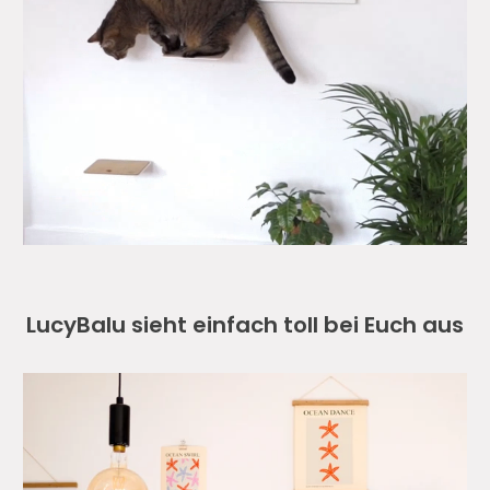
LucyBalu sieht einfach toll bei Euch aus