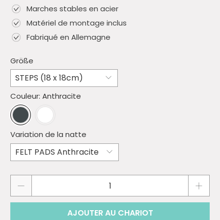
Marches stables en acier
Matériel de montage inclus
Fabriqué en Allemagne
Größe
Couleur:
Anthracite
Variation de la natte
Quantité
AJOUTER AU CHARIOT