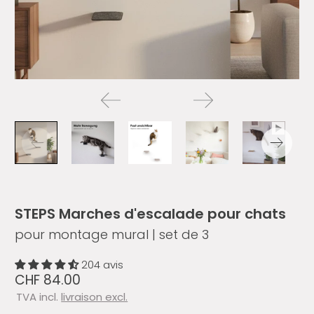
STEPS Marches d'escalade pour chats
pour montage mural | set de 3
204 avis
CHF 84.00
TVA incl.
livraison excl.