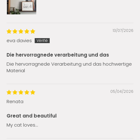
13/07/2026
eva davies
Die hervorragnede verarbeitung und das
Die hervorragnede Verarbeitung und das hochwertige
Material
05/04/2026
Renata
Great and beautiful
My cat loves…