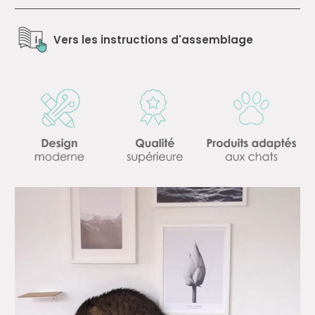
Vers les instructions d'assemblage