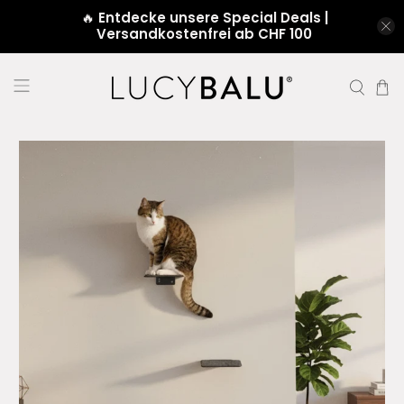
🔥
Entdecke unsere Special Deals |
Versandkostenfrei ab CHF 100