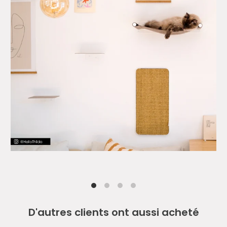
D'autres clients ont aussi acheté