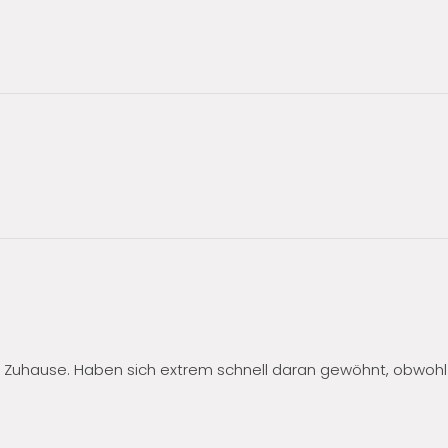
en Zuhause. Haben sich extrem schnell daran gewöhnt, obwoh