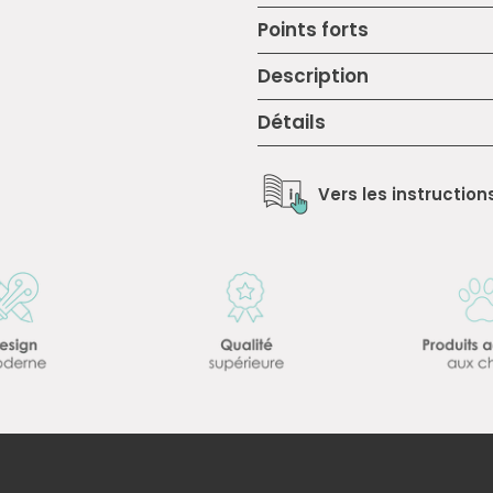
Points forts
Description
Détails
Vers les instructions