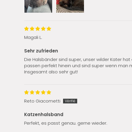
Magali L.
Sehr zufrieden
Die Halsbänder sind super, unser wilder Kater hat 
passen perfekt hinein und sind super wenn man ma
Insgesamt also sehr gut!
Reto Giacometti
Katzenhalsband
Perfekt, es passt genau. gerne wieder.