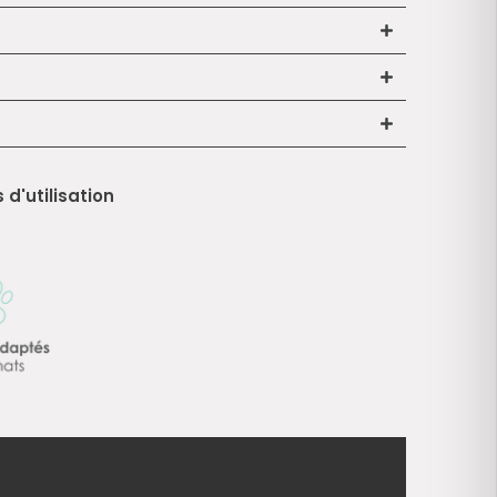
 d'utilisation