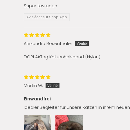
Super tevreden
Avis écrit sur Shop App
Alexandra Rosenthaler
DORI AirTag Katzenhalsband (Nylon)
Martin W.
Einwandfrei
Idealer Begleiter für unsere Katzen in ihrem neu