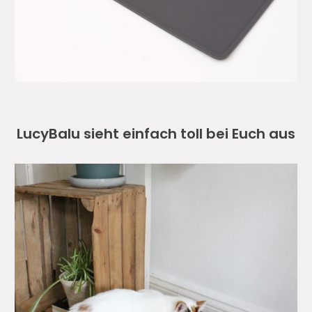
LucyBalu sieht einfach toll bei Euch aus