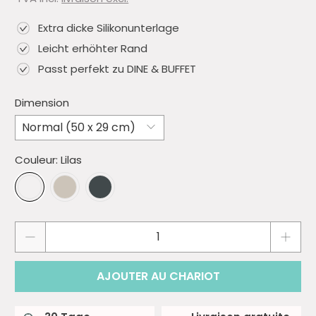
Extra dicke Silikonunterlage
Leicht erhöhter Rand
Passt perfekt zu DINE & BUFFET
Dimension
Couleur:
Lilas
Quantité
AJOUTER AU CHARIOT