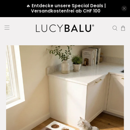
🔥
Entdecke unsere Special Deals |
Versandkostenfrei ab CHF 100