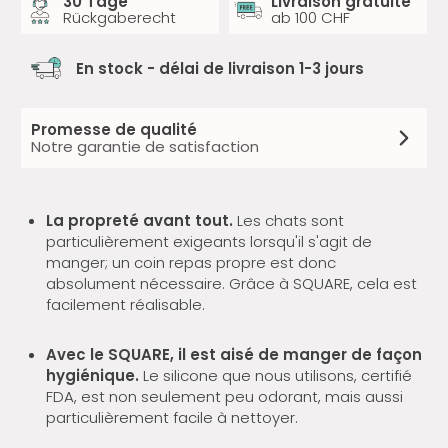
30 Tage
Livraison gratuite
Rückgaberecht
ab 100 CHF
En stock - délai de livraison 1-3 jours
Promesse de qualité
Notre garantie de satisfaction
La propreté avant tout.
Les chats sont
particulièrement exigeants lorsqu'il s'agit de
manger; un coin repas propre est donc
absolument nécessaire. Grâce à SQUARE, cela est
facilement réalisable.
Avec le SQUARE, il est aisé de manger de façon
hygiénique.
Le silicone que nous utilisons, certifié
FDA, est non seulement peu odorant, mais aussi
particulièrement facile à nettoyer.