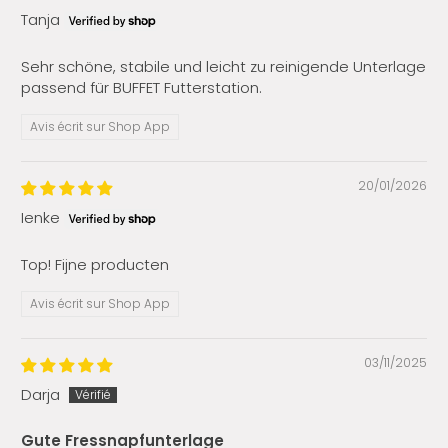
Tanja
Sehr schöne, stabile und leicht zu reinigende Unterlage
passend für BUFFET Futterstation.
Avis écrit sur Shop App
20/01/2026
Ienke
Top! Fijne producten
Avis écrit sur Shop App
03/11/2025
Darja
Gute Fressnapfunterlage