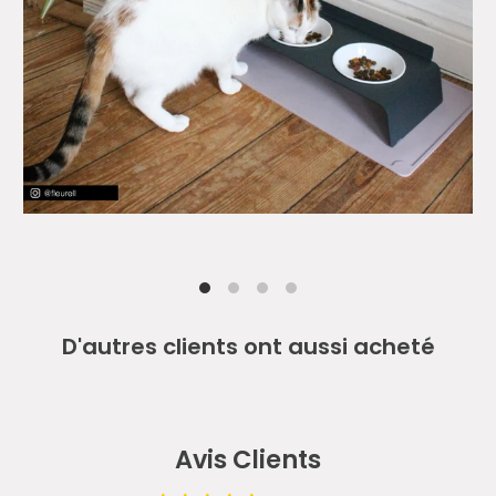
D'autres clients ont aussi acheté
Avis Clients