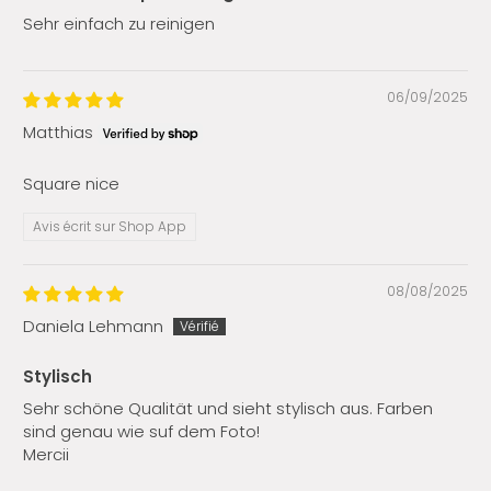
Sehr einfach zu reinigen
06/09/2025
Matthias
Square nice
Avis écrit sur Shop App
08/08/2025
Daniela Lehmann
Stylisch
Sehr schöne Qualität und sieht stylisch aus. Farben
sind genau wie suf dem Foto!
Mercii