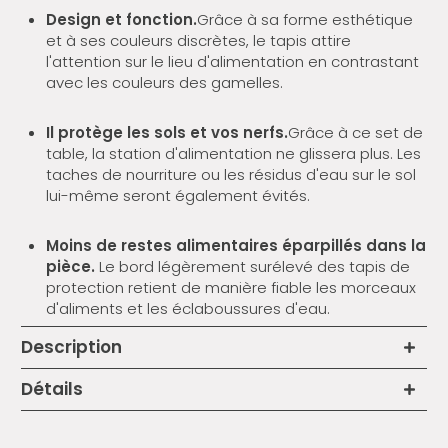
Design et fonction.
Grâce à sa forme esthétique
et à ses couleurs discrètes, le tapis attire
l'attention sur le lieu d'alimentation en contrastant
avec les couleurs des gamelles.
Il protège les sols et vos nerfs.
Grâce à ce set de
table, la station d'alimentation ne glissera plus. Les
taches de nourriture ou les résidus d'eau sur le sol
lui-même seront également évités.
Moins de restes alimentaires éparpillés dans la
pièce.
Le bord légèrement surélevé des tapis de
protection retient de manière fiable les morceaux
d'aliments et les éclaboussures d'eau.
Description
Détails