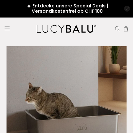
🔥
Entdecke unsere Special Deals |
Versandkostenfrei ab CHF 100