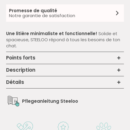
Promesse de qualité
Notre garantie de satisfaction
Une litière minimaliste et fonctionnelle!
Solide et
spacieuse, STEELOO répond à tous les besoins de ton
chat.
Points forts
Description
Détails
Pflegeanleitung Steeloo