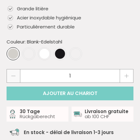
Grande litière
Acier inoxydable hygiénique
Particulièrement durable
Couleur:
Blank-Edelstahl
Quantité
AJOUTER AU CHARIOT
30 Tage
Livraison gratuite
Rückgaberecht
ab 100 CHF
En stock - délai de livraison 1-3 jours