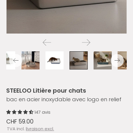
STEELOO Litière pour chats
bac en acier inoxydable avec logo en relief
147 avis
CHF 59.00
TVA incl.
livraison excl.