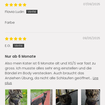
07/09/2025
Flavia Ludin
Farbe
09/05/2025
E.G.
Nur ab 6 Monate
Also mein Kater ist 6 Monate alt und XS/S war fast zu
gross. Ich musste alles sehr eng einstellen und die
Bändel im Body verstecken. Auch braucht das
Anziehen Übung, da nicht alle Schlaufen geöffnet...
Lire
plus