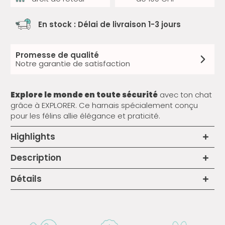
En stock : Délai de livraison 1-3 jours
Promesse de qualité
Notre garantie de satisfaction
Explore le monde en toute sécurité
avec ton chat
grâce à EXPLORER. Ce harnais spécialement conçu
pour les félins allie élégance et praticité.
Highlights
Description
Détails