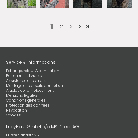
1
2
3
Service & informations
Échange, retour & annulation
Paiement et livraison
Assistance et contact
Montage et conseils d'entretien
Articles de remplacement
Mentions légales
Conditions générales
Protection des données
Révocation
Cookies
LucyBalu GmbH c/o MS Direct AG
Fürstenlandstr. 35