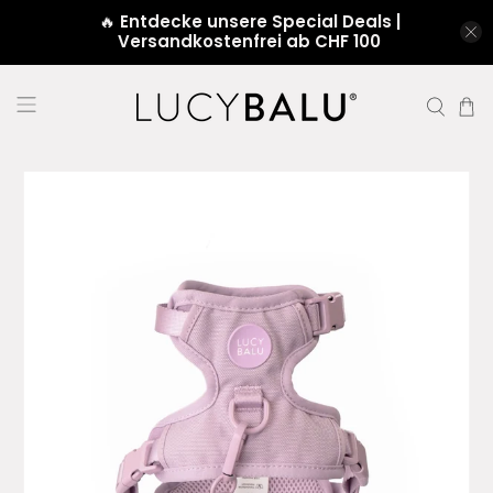
🔥
Entdecke unsere Special Deals |
Versandkostenfrei ab CHF 100