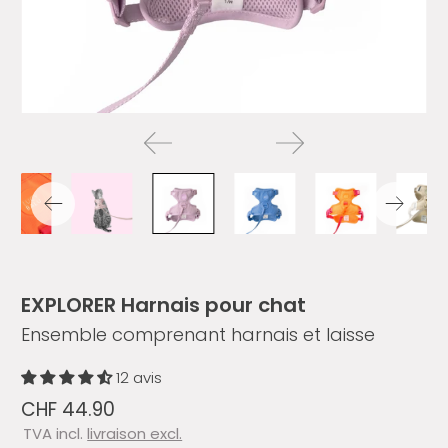
EXPLORER Harnais pour chat
Ensemble comprenant harnais et laisse
12 avis
CHF 44.90
TVA incl.
livraison excl.