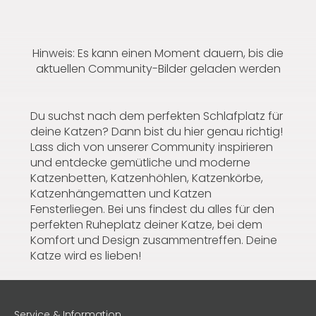
Hinweis: Es kann einen Moment dauern, bis die
aktuellen Community-Bilder geladen werden
Du suchst nach dem perfekten Schlafplatz für
deine Katzen? Dann bist du hier genau richtig!
Lass dich von unserer Community inspirieren
und entdecke gemütliche und moderne
Katzenbetten, Katzenhöhlen, Katzenkörbe,
Katzenhängematten und Katzen
Fensterliegen. Bei uns findest du alles für den
perfekten Ruheplatz deiner Katze, bei dem
Komfort und Design zusammentreffen. Deine
Katze wird es lieben!
Service & Information