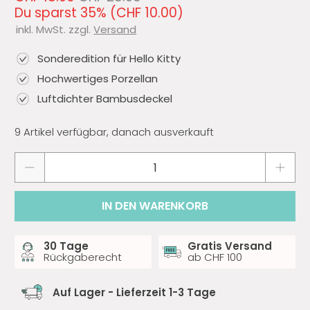
Du sparst 35% (
CHF 10.00
)
inkl. MwSt. zzgl.
Versand
Sonderedition für Hello Kitty
Hochwertiges Porzellan
Luftdichter Bambusdeckel
9 Artikel verfügbar, danach ausverkauft
Anzahl
IN DEN WARENKORB
30 Tage
Gratis Versand
Rückgaberecht
ab CHF 100
Auf Lager - Lieferzeit 1-3 Tage