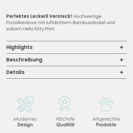
Perfektes Leckerli Versteck!
Hochwertige
Porzellandose mit luftdichtem Bambusdeckel und
süßem Hello Kitty Print.
Highlights
Beschreibung
Details