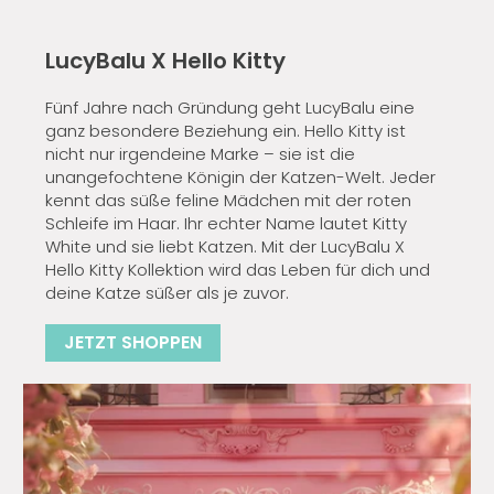
LucyBalu X Hello Kitty
Fünf Jahre nach Gründung geht LucyBalu eine
ganz besondere Beziehung ein. Hello Kitty ist
nicht nur irgendeine Marke – sie ist die
unangefochtene Königin der Katzen-Welt. Jeder
kennt das süße feline Mädchen mit der roten
Schleife im Haar. Ihr echter Name lautet Kitty
White und sie liebt Katzen. Mit der LucyBalu X
Hello Kitty Kollektion wird das Leben für dich und
deine Katze süßer als je zuvor.
JETZT SHOPPEN