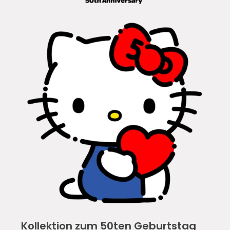
Kollektion zum 50ten Geburtstag