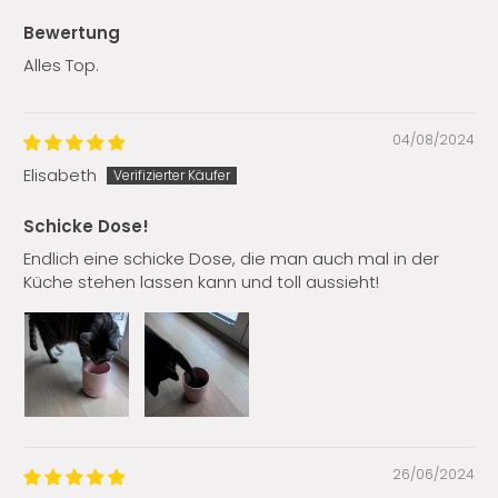
Bewertung
Alles Top.
04/08/2024
Elisabeth
Schicke Dose!
Endlich eine schicke Dose, die man auch mal in der
Küche stehen lassen kann und toll aussieht!
26/06/2024