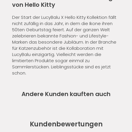
von Hello Kitty
Der Start der LucyBalu X Hello Kitty Kollektion fällt
nicht zufällig in das Jahr, in dem die Ikone ihren
50ten Geburtstag feiert. Auf der ganzen Welt
zelebrieren bekannte Fashion- und Lifestyle-
Marken das besondere Jubiläum. In der Branche
für Katzenzubehör ist die Kollaboration mit
LucyBalu einzigartig. Vielleicht werden die
limitierten Produkte sogar einmal zu
Sammlerstücken. Lieblingsstücke sind es jetzt
schon.
Andere Kunden kauften auch
Kundenbewertungen