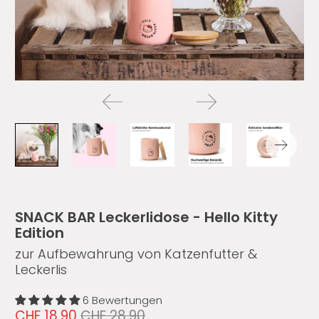
SNACK BAR Leckerlidose - Hello Kitty
Edition
zur Aufbewahrung von Katzenfutter &
Leckerlis
6 Bewertungen
CHF 18.90
CHF 28.90