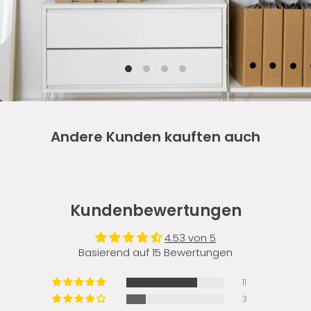
Andere Kunden kauften auch
Kundenbewertungen
4.53 von 5
Basierend auf 15 Bewertungen
11
3