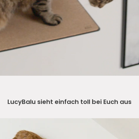
LucyBalu sieht einfach toll bei Euch aus