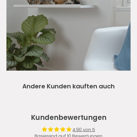
Andere Kunden kauften auch
Kundenbewertungen
4.90 von 5
Basierend auf 10 Bewertungen